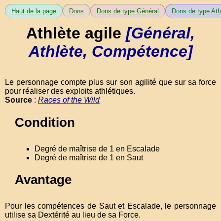
Haut de la page
Dons
Dons de type Général
Dons de type Ath
Athlète agile
[Général,
Athlète, Compétence]
Le personnage compte plus sur son agilité que sur sa force
pour réaliser des exploits athlétiques.
Source
:
Races of the Wild
Condition
Degré de maîtrise de 1 en Escalade
Degré de maîtrise de 1 en Saut
Avantage
Pour les compétences de Saut et Escalade, le personnage
utilise sa Dextérité au lieu de sa Force.