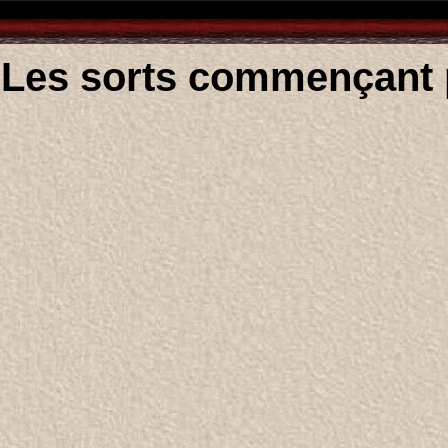
Les sorts commençant 