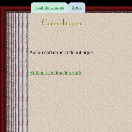
Haut de la page
Sorts
Aucun sort dans cette rubrique.
Retour à l'index des sorts