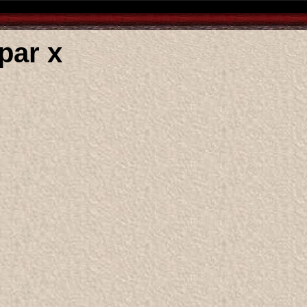
par x