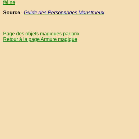
féline
Source
:
Guide des Personnages Monstrueux
Page des objets magiques par prix
Retour à la page Armure magique